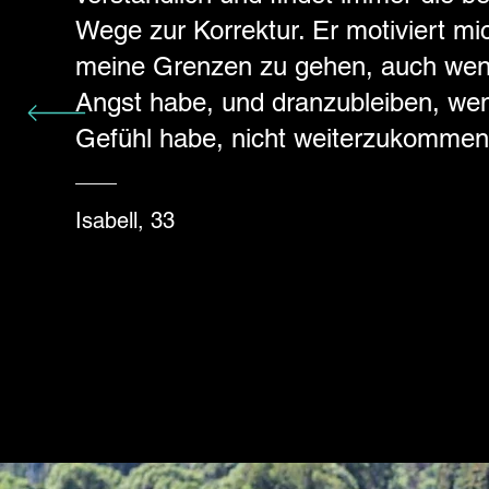
Wege zur Korrektur. Er motiviert mi
meine Grenzen zu gehen, auch wen
Angst habe, und dranzubleiben, wen
Gefühl habe, nicht weiterzukommen
Isabell, 33