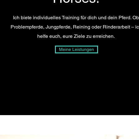
Ich biete individuelles Training für dich und dein Pferd. Ob
Problempferde, Jungpferde, Reining oder Rinderarbeit – i
helfe euch, eure Ziele zu erreichen.
Meine Leistungen