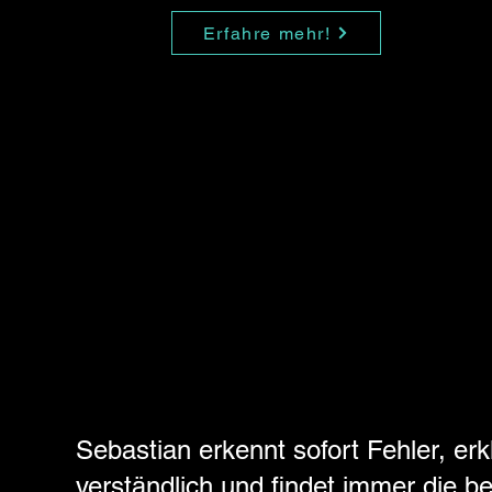
Erfahre mehr!
Sebastian erkennt sofort Fehler, erkl
verständlich und findet immer die b