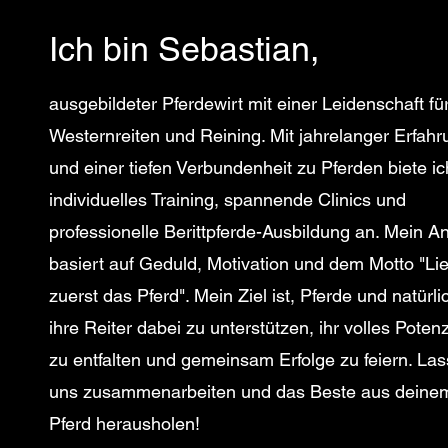
Ich bin Sebastian,
ausgebildeter Pferdewirt mit einer Leidenschaft fü
Westernreiten und Reining. Mit jahrelanger Erfahr
und einer tiefen Verbundenheit zu Pferden biete ic
individuelles Training, spannende Clinics und
professionelle Berittpferde-Ausbildung an. Mein A
basiert auf Geduld, Motivation und dem Motto "Li
zuerst das Pferd". Mein Ziel ist, Pferde und natürli
ihre Reiter dabei zu unterstützen, ihr volles Potenz
zu entfalten und gemeinsam Erfolge zu feiern. Las
uns zusammenarbeiten und das Beste aus deine
Pferd herausholen!