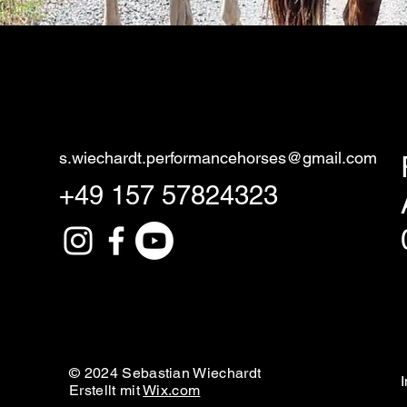
s.wiechardt.performancehorses@gmail.com
+49 157 57824323
© 2024 Sebastian Wiechardt
Erstellt mit
Wix.com